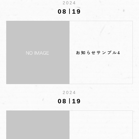
2024
08
19
お知らせサンプル4
2024
08
19