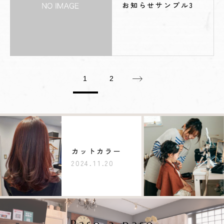
お知らせサンプル3
1
2
カットカラー
2024.11.20