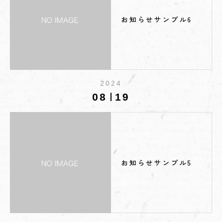
お知らせサンプル6
2024
08
19
お知らせサンプル5