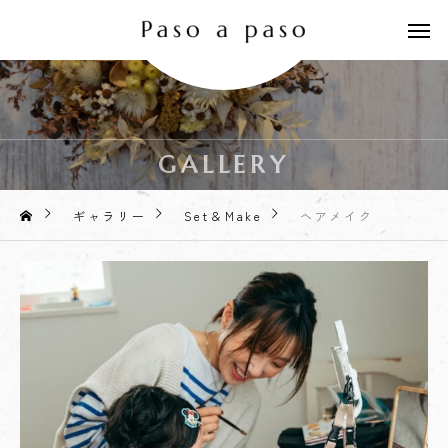
GALLERY
ギャラリー
Set＆Make
ヘアメイク