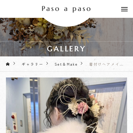
GALLERY
ギャラリー
Set＆Make
着付けヘアメイク