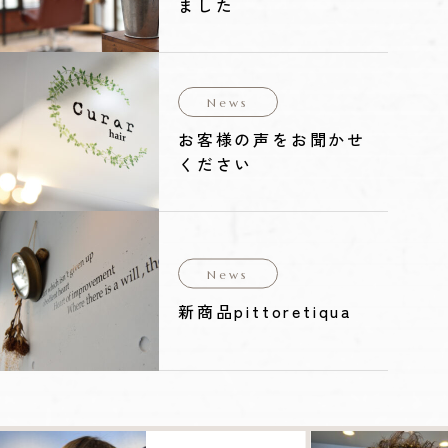
ました
News
お客様の声をお聞かせ
ください
News
新商品pittoretiqua