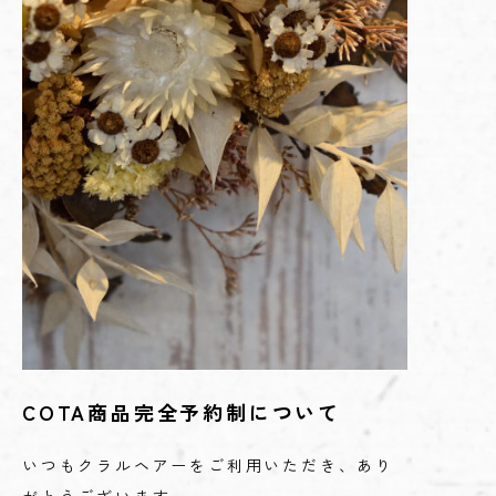
COTA商品完全予約制について
いつもクラルヘアーをご利用いただき、あり