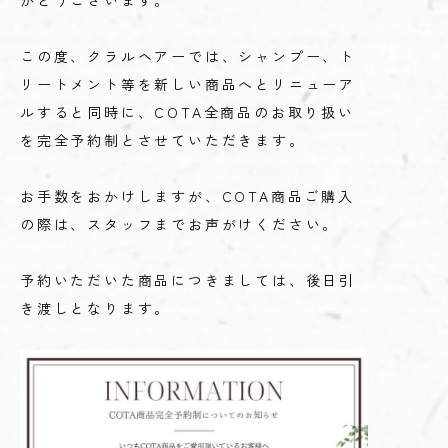
がとうございます。
この度、クラルヘアーでは、シャンプー、ト
リートメント等を新しい商品へとリニューア
ルすると同時に、COTA全商品のお取り扱い
を完全予約制とさせていただきます。
お手数をおかけしますが、COTA商品ご購入
の際は、スタッフまでお声がけください。
予約いただいた商品につきましては、後日引
き渡しとなります。