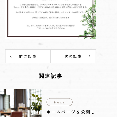
前の記事
次の記事
関連記事
News
ホームページを公開し