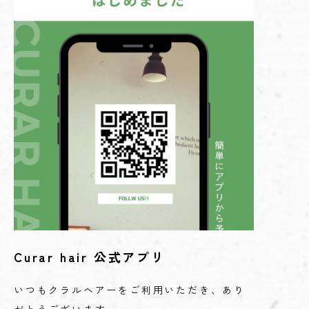
Curar hair 公式アプリ
いつもクラルヘアーをご利用いただき、あり