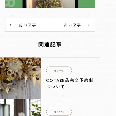
前の記事
次の記事
関連記事
News
COTA商品完全予約制
について
News