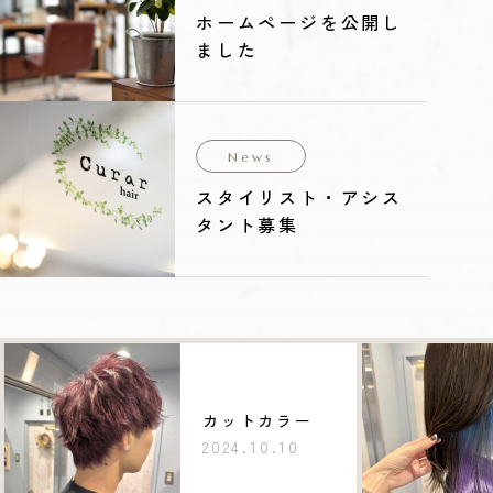
ホームページを公開し
ました
News
スタイリスト・アシス
タント募集
カットカラー
2024.10.10