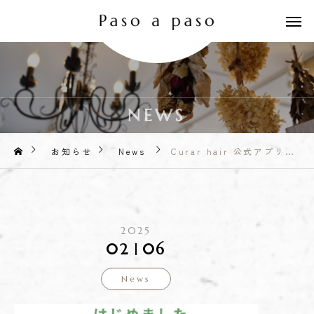
NEWS
お知らせ
News
Curar hair 公式アプリ
2025
02
06
News