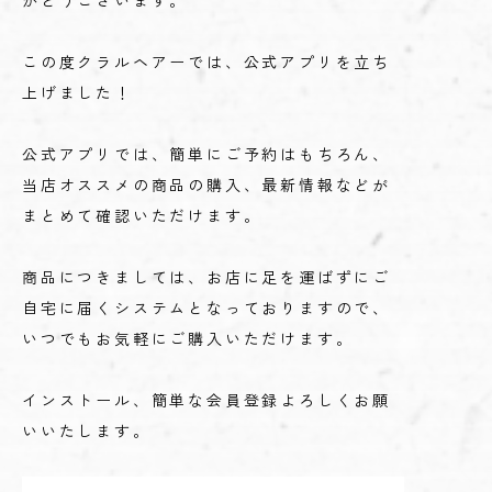
がとうございます。
この度クラルヘアーでは、公式アプリを立ち
上げました！
公式アプリでは、簡単にご予約はもちろん、
当店オススメの商品の購入、最新情報などが
まとめて確認いただけます。
商品につきましては、お店に足を運ばずにご
自宅に届くシステムとなっておりますので、
いつでもお気軽にご購入いただけます。
インストール、簡単な会員登録よろしくお願
いいたします。